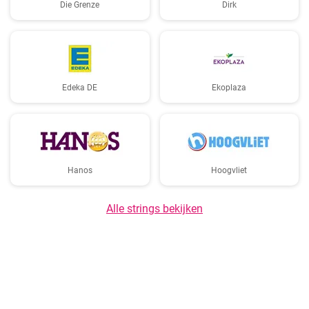
Die Grenze
Dirk
Edeka DE
Ekoplaza
Hanos
Hoogvliet
Alle strings bekijken