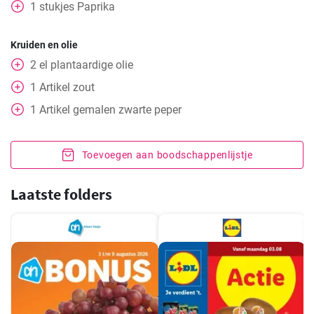
1
stukjes
Paprika
Kruiden en olie
2
el
plantaardige olie
1
Artikel
zout
1
Artikel
gemalen zwarte peper
Toevoegen aan boodschappenlijstje
Laatste folders