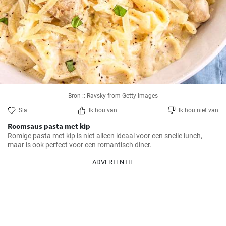
Bron :: Ravsky from Getty Images
Sla
Ik hou van
Ik hou niet van
Roomsaus pasta met kip
Romige pasta met kip is niet alleen ideaal voor een snelle lunch, 
maar is ook perfect voor een romantisch diner.
ADVERTENTIE