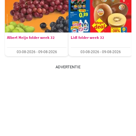
Albert Heijn folder week 32
Lidl folder week 32
03-08-2026 - 09-08-2026
03-08-2026 - 09-08-2026
ADVERTENTIE