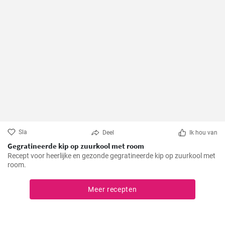
Sla
Deel
Ik hou van
Gegratineerde kip op zuurkool met room
Recept voor heerlijke en gezonde gegratineerde kip op zuurkool met
room.
Meer recepten