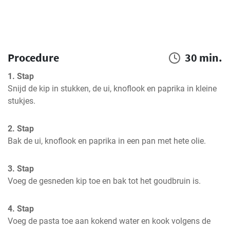
Procedure
30 min.
1. Stap
Snijd de kip in stukken, de ui, knoflook en paprika in kleine 
stukjes.
2. Stap
Bak de ui, knoflook en paprika in een pan met hete olie.
3. Stap
Voeg de gesneden kip toe en bak tot het goudbruin is.
4. Stap
Voeg de pasta toe aan kokend water en kook volgens de 