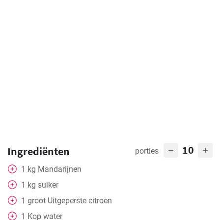
10
Ingrediënten
porties
1
kg
Mandarijnen
1
kg
suiker
1
groot
Uitgeperste citroen
1
Kop
water