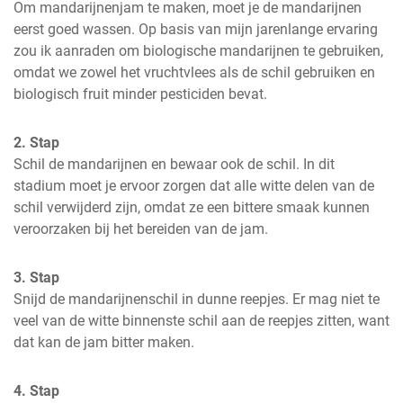
Om mandarijnenjam te maken, moet je de mandarijnen 
eerst goed wassen. Op basis van mijn jarenlange ervaring 
zou ik aanraden om biologische mandarijnen te gebruiken, 
omdat we zowel het vruchtvlees als de schil gebruiken en 
biologisch fruit minder pesticiden bevat.
2. Stap
Schil de mandarijnen en bewaar ook de schil. In dit 
stadium moet je ervoor zorgen dat alle witte delen van de 
schil verwijderd zijn, omdat ze een bittere smaak kunnen 
veroorzaken bij het bereiden van de jam.
3. Stap
Snijd de mandarijnenschil in dunne reepjes. Er mag niet te 
veel van de witte binnenste schil aan de reepjes zitten, want 
dat kan de jam bitter maken.
4. Stap