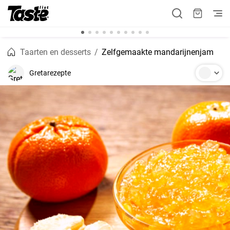
Taarten en desserts
Zelfgemaakte mandarijnenjam
Gretarezepte