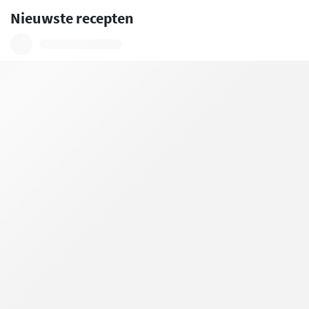
Nieuwste recepten