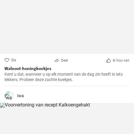
Sla
Deel
Ik hou van
Walnoot-honingkoekjes
Kent u dat, wanneer u op elk moment van de dag zin heeft in iets
lekkers. Probeer deze zachte koekjes.
Iwa