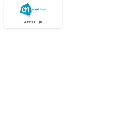
Albert Heijn