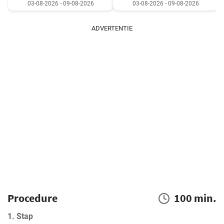
03-08-2026 - 09-08-2026
03-08-2026 - 09-08-2026
ADVERTENTIE
Procedure
100 min.
1. Stap