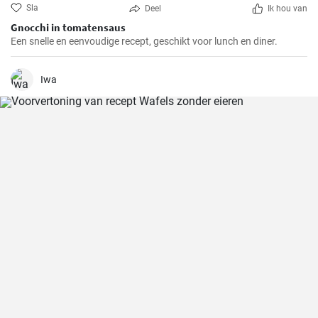
Sla
Deel
Ik hou van
Gnocchi in tomatensaus
Een snelle en eenvoudige recept, geschikt voor lunch en diner.
Iwa