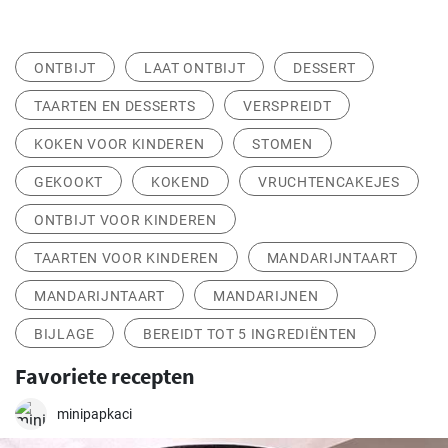
ONTBIJT
LAAT ONTBIJT
DESSERT
TAARTEN EN DESSERTS
VERSPREIDT
KOKEN VOOR KINDEREN
STOMEN
GEKOOKT
KOKEND
VRUCHTENCAKEJES
ONTBIJT VOOR KINDEREN
TAARTEN VOOR KINDEREN
MANDARIJNTAART
MANDARIJNTAART
MANDARIJNEN
BIJLAGE
BEREIDT TOT 5 INGREDIËNTEN
Favoriete recepten
minipapkaci